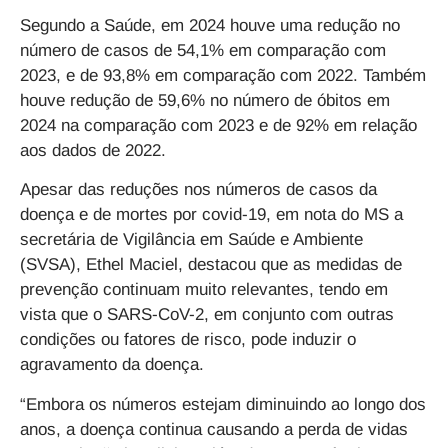
Segundo a Saúde, em 2024 houve uma redução no
número de casos de 54,1% em comparação com
2023, e de 93,8% em comparação com 2022. Também
houve redução de 59,6% no número de óbitos em
2024 na comparação com 2023 e de 92% em relação
aos dados de 2022.
Apesar das reduções nos números de casos da
doença e de mortes por covid-19, em nota do MS a
secretária de Vigilância em Saúde e Ambiente
(SVSA), Ethel Maciel, destacou que as medidas de
prevenção continuam muito relevantes, tendo em
vista que o SARS-CoV-2, em conjunto com outras
condições ou fatores de risco, pode induzir o
agravamento da doença.
“Embora os números estejam diminuindo ao longo dos
anos, a doença continua causando a perda de vidas