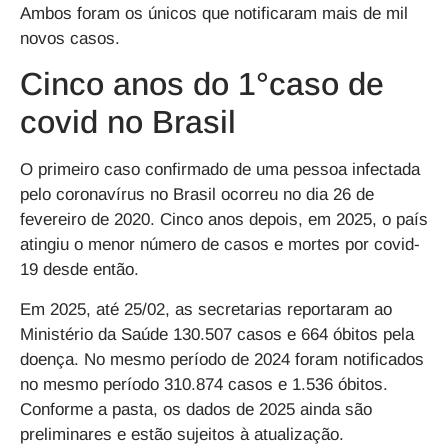
Ambos foram os únicos que notificaram mais de mil
novos casos.
Cinco anos do 1°caso de
covid no Brasil
O primeiro caso confirmado de uma pessoa infectada
pelo coronavírus no Brasil ocorreu no dia 26 de
fevereiro de 2020. Cinco anos depois, em 2025, o país
atingiu o menor número de casos e mortes por covid-
19 desde então.
Em 2025, até 25/02, as secretarias reportaram ao
Ministério da Saúde 130.507 casos e 664 óbitos pela
doença. No mesmo período de 2024 foram notificados
no mesmo período 310.874 casos e 1.536 óbitos.
Conforme a pasta, os dados de 2025 ainda são
preliminares e estão sujeitos à atualização.