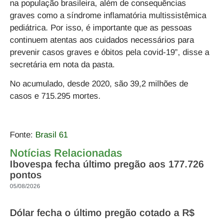
na população brasileira, além de consequências
graves como a síndrome inflamatória multissistêmica
pediátrica. Por isso, é importante que as pessoas
continuem atentas aos cuidados necessários para
prevenir casos graves e óbitos pela covid-19”, disse a
secretária em nota da pasta.
No acumulado, desde 2020, são 39,2 milhões de
casos e 715.295 mortes.
Fonte:
Brasil 61
Notícias Relacionadas
Ibovespa fecha último pregão aos 177.726
pontos
05/08/2026
Dólar fecha o último pregão cotado a R$