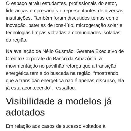
O espaço atraiu estudantes, profissionais do setor,
lideranças empresariais e representantes de diversas
instituições. Também foram discutidos temas como
inovação, baterias de íons-lítio, microgeração solar e
tecnologias limpas voltadas a comunidades isoladas
da região.
Na avaliação de Nélio Gusmão, Gerente Executivo de
Crédito Corporate do Banco da Amazônia, a
movimentação no pavilhão reforça que a transição
energética tem sido buscada na região, “mostrando
que a transição energética não é apenas discurso, ela
já está acontecendo”, ressaltou.
Visibilidade a modelos já
adotados
Em relação aos casos de sucesso voltados à