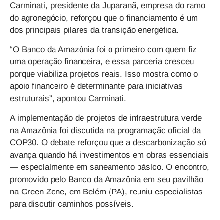
Carminati, presidente da Juparanã, empresa do ramo
do agronegócio, reforçou que o financiamento é um
dos principais pilares da transição energética.
“O Banco da Amazônia foi o primeiro com quem fiz
uma operação financeira, e essa parceria cresceu
porque viabiliza projetos reais. Isso mostra como o
apoio financeiro é determinante para iniciativas
estruturais”, apontou Carminati.
A implementação de projetos de infraestrutura verde
na Amazônia foi discutida na programação oficial da
COP30. O debate reforçou que a descarbonização só
avança quando há investimentos em obras essenciais
— especialmente em saneamento básico. O encontro,
promovido pelo Banco da Amazônia em seu pavilhão
na Green Zone, em Belém (PA), reuniu especialistas
para discutir caminhos possíveis.