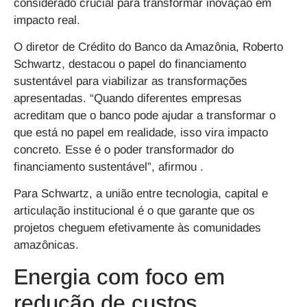
considerado crucial para transformar inovação em
impacto real.
O diretor de Crédito do Banco da Amazônia, Roberto
Schwartz, destacou o
papel do financiamento
sustentável para viabilizar as transformações
apresentadas.
“Quando diferentes empresas
acreditam que o banco pode ajudar a transformar o
que está no papel em realidade, isso vira impacto
concreto. Esse é o poder transformador do
financiamento sustentável”, afirmou .
Para Schwartz, a união entre tecnologia, capital e
articulação institucional é o que garante que os
projetos cheguem efetivamente às comunidades
amazônicas.
Energia com foco em
redução de custos