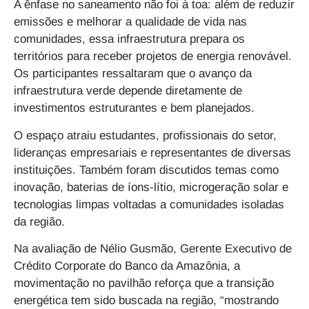
A ênfase no saneamento não foi à toa: além de reduzir
emissões e melhorar a qualidade de vida nas
comunidades, essa infraestrutura prepara os
territórios para receber projetos de energia renovável.
Os participantes ressaltaram que o avanço da
infraestrutura verde depende diretamente de
investimentos estruturantes e bem planejados.
O espaço atraiu estudantes, profissionais do setor,
lideranças empresariais e representantes de diversas
instituições. Também foram discutidos temas como
inovação, baterias de íons-lítio, microgeração solar e
tecnologias limpas voltadas a comunidades isoladas
da região.
Na avaliação de Nélio Gusmão, Gerente Executivo de
Crédito Corporate do Banco da Amazônia, a
movimentação no pavilhão reforça que a transição
energética tem sido buscada na região, “mostrando