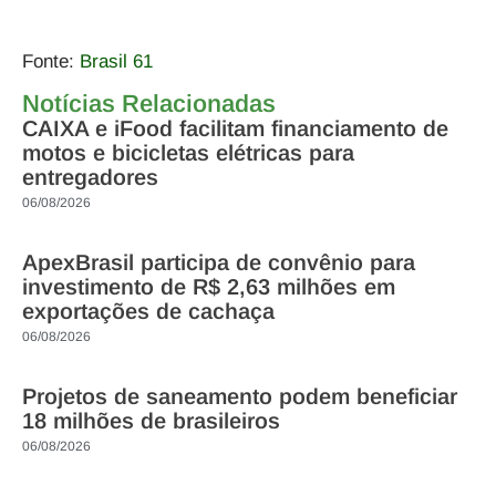
Fonte:
Brasil 61
Notícias Relacionadas
CAIXA e iFood facilitam financiamento de
motos e bicicletas elétricas para
entregadores
06/08/2026
ApexBrasil participa de convênio para
investimento de R$ 2,63 milhões em
exportações de cachaça
06/08/2026
Projetos de saneamento podem beneficiar
18 milhões de brasileiros
06/08/2026