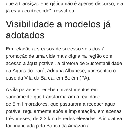
que a transição energética não é apenas discurso, ela
já está acontecendo”, ressaltou.
Visibilidade a modelos já
adotados
Em relação aos casos de sucesso voltados à
promoção de uma vida mais digna na região com
acesso à água potável, a diretora de Sustentabilidade
da Águas do Pará, Adriana Albanese, apresentou o
caso da Vila da Barca, em Belém (PA).
A vila paraense recebeu investimentos em
saneamento que transformaram a realidade
de 5 mil moradores, que passaram a receber água
potável regularmente após a implantação, em apenas
três meses, de 2,3 km de redes elevadas. A iniciativa
foi financiada pelo Banco da Amazônia.