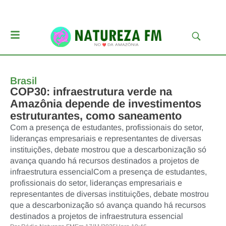
Brasil
COP30: infraestrutura verde na
Amazônia depende de investimentos
estruturantes, como saneamento
Com a presença de estudantes, profissionais do setor,
lideranças empresariais e representantes de diversas
instituições, debate mostrou que a descarbonização só
avança quando há recursos destinados a projetos de
infraestrutura essencialCom a presença de estudantes,
profissionais do setor, lideranças empresariais e
representantes de diversas instituições, debate mostrou
que a descarbonização só avança quando há recursos
destinados a projetos de infraestrutura essencial