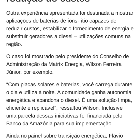
Outra experiência apresentada foi destinada a mostrar
aplicações de
baterias de íons-lítio capazes de
reduzir custos,
estabilizar o fornecimento de energia e
substituir geradores a diesel – utilizações comuns na
região.
O caso foi mostrado pelo presidente do Conselho de
Administração da Matrix Energia, Wilson Ferreira
Júnior, por exemplo.
“Com placas solares e baterias, você carrega durante
o dia e utiliza à noite. A comunidade ganha autonomia
energética e abandona o diesel. É uma solução limpa,
eficiente e replicável”, ressaltou Wilson. Inclusive
uma parcela dessas iniciativas foi financiada pelo
Banco da Amazônia para sua implementação..
Ainda no painel sobre transição energética, Flávio