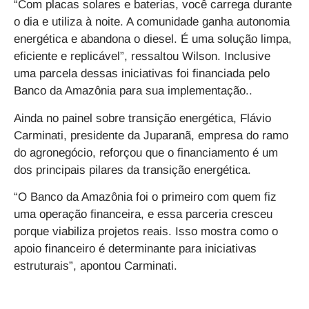
“Com placas solares e baterias, você carrega durante
o dia e utiliza à noite. A comunidade ganha autonomia
energética e abandona o diesel. É uma solução limpa,
eficiente e replicável”, ressaltou Wilson. Inclusive
uma parcela dessas iniciativas foi financiada pelo
Banco da Amazônia para sua implementação..
Ainda no painel sobre transição energética, Flávio
Carminati, presidente da Juparanã, empresa do ramo
do agronegócio, reforçou que o financiamento é um
dos principais pilares da transição energética.
“O Banco da Amazônia foi o primeiro com quem fiz
uma operação financeira, e essa parceria cresceu
porque viabiliza projetos reais. Isso mostra como o
apoio financeiro é determinante para iniciativas
estruturais”, apontou Carminati.