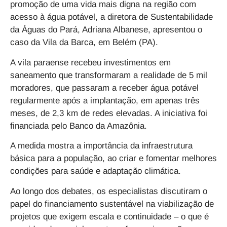
promoção de uma vida mais digna na região com
acesso à água potável, a diretora de Sustentabilidade
da Águas do Pará, Adriana Albanese, apresentou o
caso da
Vila da Barca, em Belém (PA).
A vila paraense recebeu investimentos em
saneamento que transformaram a realidade de
5 mil
moradores, que passaram a receber água potável
regularmente após a implantação, em apenas três
meses, de 2,3 km de redes elevadas. A iniciativa foi
financiada pelo Banco da Amazônia.
A medida mostra a importância da infraestrutura
básica para a população, ao criar e fomentar melhores
condições para saúde e adaptação climática.
Ao longo dos debates, os especialistas discutiram o
papel do financiamento sustentável na viabilização de
projetos que exigem escala e continuidade – o que é