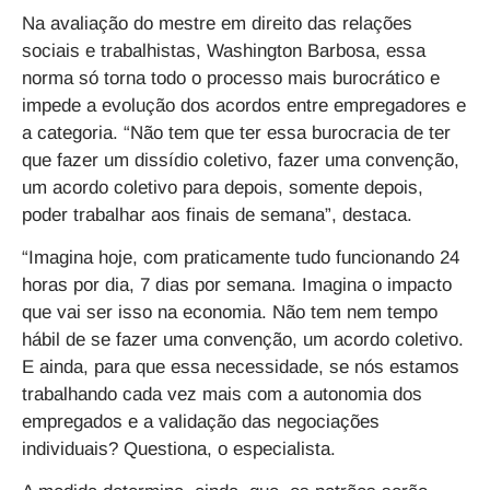
Na avaliação do mestre em direito das relações
sociais e trabalhistas, Washington Barbosa, essa
norma só torna todo o processo mais burocrático e
impede a evolução dos acordos entre empregadores e
a categoria. “Não tem que ter essa burocracia de ter
que fazer um dissídio coletivo, fazer uma convenção,
um acordo coletivo para depois, somente depois,
poder trabalhar aos finais de semana”, destaca.
“Imagina hoje, com praticamente tudo funcionando 24
horas por dia, 7 dias por semana. Imagina o impacto
que vai ser isso na economia. Não tem nem tempo
hábil de se fazer uma convenção, um acordo coletivo.
E ainda, para que essa necessidade, se nós estamos
trabalhando cada vez mais com a autonomia dos
empregados e a validação das negociações
individuais? Questiona, o especialista.