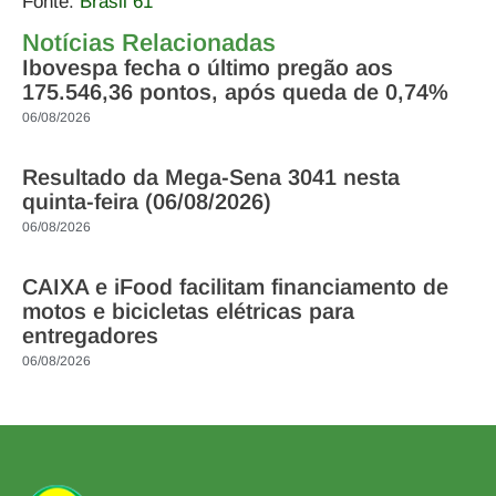
Fonte:
Brasil 61
Notícias Relacionadas
Ibovespa fecha o último pregão aos
175.546,36 pontos, após queda de 0,74%
06/08/2026
Resultado da Mega-Sena 3041 nesta
quinta-feira (06/08/2026)
06/08/2026
CAIXA e iFood facilitam financiamento de
motos e bicicletas elétricas para
entregadores
06/08/2026