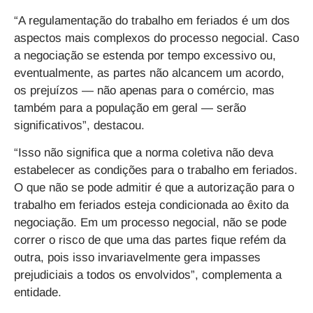
“A regulamentação do trabalho em feriados é um dos
aspectos mais complexos do processo negocial. Caso
a negociação se estenda por tempo excessivo ou,
eventualmente, as partes não alcancem um acordo,
os prejuízos — não apenas para o comércio, mas
também para a população em geral — serão
significativos”, destacou.
“Isso não significa que a norma coletiva não deva
estabelecer as condições para o trabalho em feriados.
O que não se pode admitir é que a autorização para o
trabalho em feriados esteja condicionada ao êxito da
negociação. Em um processo negocial, não se pode
correr o risco de que uma das partes fique refém da
outra, pois isso invariavelmente gera impasses
prejudiciais a todos os envolvidos”, complementa a
entidade.