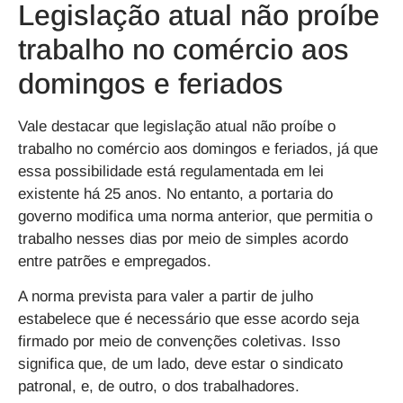
Legislação atual não proíbe
trabalho no comércio aos
domingos e feriados
Vale destacar que legislação atual não proíbe o
trabalho no comércio aos domingos e feriados, já que
essa possibilidade está regulamentada em lei
existente há 25 anos. No entanto, a portaria do
governo modifica uma norma anterior, que permitia o
trabalho nesses dias por meio de simples acordo
entre patrões e empregados.
A norma prevista para valer a partir de julho
estabelece que é necessário que esse acordo seja
firmado por meio de convenções coletivas. Isso
significa que, de um lado, deve estar o sindicato
patronal, e, de outro, o dos trabalhadores.