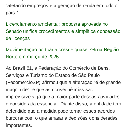
“afetando empregos e a geração de renda em todo o
país.”
Licenciamento ambiental: proposta aprovada no
Senado unifica procedimentos e simplifica concessão
de licenças
Movimentação portuária cresce quase 7% na Região
Norte em março de 2025
Ao
Brasil 61
, a Federação do Comércio de Bens,
Serviços e Turismo do Estado de São Paulo
(FecomercioSP) afirmou que a alteração “é de grande
magnitude”, e que as consequências são
imprevisíveis, já que a maior parte dessas atividades
é considerada essencial. Diante disso, a entidade tem
defendido que a medida pode tornar esses acordos
burocráticos, o que atrasaria decisões consideradas
importantes.