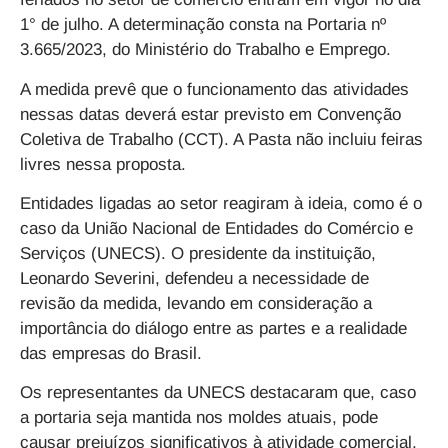
1° de julho. A determinação consta na Portaria nº
3.665/2023, do Ministério do Trabalho e Emprego.
A medida prevê que o funcionamento das atividades
nessas datas deverá estar previsto em Convenção
Coletiva de Trabalho (CCT). A Pasta não incluiu feiras
livres nessa proposta.
Entidades ligadas ao setor reagiram à ideia, como é o
caso da União Nacional de Entidades do Comércio e
Serviços (UNECS). O presidente da instituição,
Leonardo Severini, defendeu a necessidade de
revisão da medida, levando em consideração a
importância do diálogo entre as partes e a realidade
das empresas do Brasil.
Os representantes da UNECS destacaram que, caso
a portaria seja mantida nos moldes atuais, pode
causar prejuízos significativos à atividade comercial,