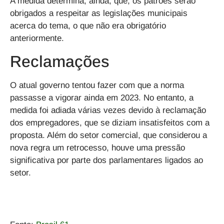
A medida determina, ainda, que, os patrões serão
obrigados a respeitar as legislações municipais
acerca do tema, o que não era obrigatório
anteriormente.
Reclamações
O atual governo tentou fazer com que a norma
passasse a vigorar ainda em 2023. No entanto, a
medida foi adiada várias vezes devido à reclamação
dos empregadores, que se diziam insatisfeitos com a
proposta. Além do setor comercial, que considerou a
nova regra um retrocesso, houve uma pressão
significativa por parte dos parlamentares ligados ao
setor.