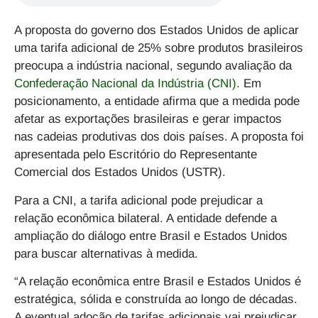
A proposta do governo dos Estados Unidos de aplicar
uma
tarifa adicional de 25% sobre produtos brasileiros
preocupa a indústria nacional,
segundo avaliação da
Confederação Nacional da Indústria (CNI).
Em
posicionamento, a entidade afirma que a medida pode
afetar as exportações brasileiras e gerar impactos
nas cadeias produtivas dos dois países
. A proposta foi
apresentada pelo Escritório do Representante
Comercial dos Estados Unidos (USTR).
Para a CNI, a tarifa adicional pode prejudicar a
relação econômica bilateral
. A entidade defende a
ampliação do diálogo entre Brasil e Estados Unidos
para buscar alternativas à medida.
“A relação econômica entre Brasil e Estados Unidos é
estratégica, sólida e construída ao longo de décadas.
A eventual adoção de tarifas adicionais vai prejudicar