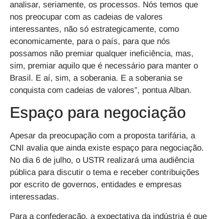
analisar, seriamente, os processos. Nós temos que
nos preocupar com as cadeias de valores
interessantes, não só estrategicamente, como
economicamente, para o país, para que nós
possamos não premiar qualquer ineficiência, mas,
sim, premiar aquilo que é necessário para manter o
Brasil. E aí, sim, a soberania. E a soberania se
conquista com cadeias de valores”, pontua Alban.
Espaço para negociação
Apesar da preocupação com a proposta tarifária, a
CNI avalia que ainda existe espaço para negociação.
No dia 6 de julho, o USTR realizará uma audiência
pública para discutir o tema e receber contribuições
por escrito de governos, entidades e empresas
interessadas.
Para a confederação, a expectativa da indústria é que