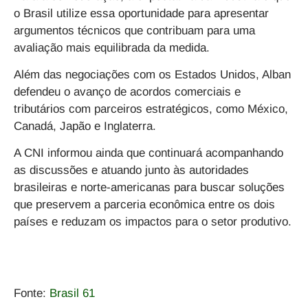
o Brasil utilize essa oportunidade para apresentar
argumentos técnicos que contribuam para uma
avaliação mais equilibrada da medida.
Além das negociações com os Estados Unidos, Alban
defendeu o avanço de acordos comerciais e
tributários com parceiros estratégicos, como México,
Canadá, Japão e Inglaterra.
A CNI informou ainda que continuará acompanhando
as discussões e atuando junto às autoridades
brasileiras e norte-americanas para buscar soluções
que preservem a parceria econômica entre os dois
países e reduzam os impactos para o setor produtivo.
Fonte:
Brasil 61