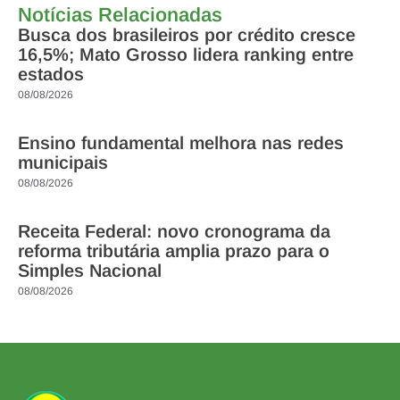
Notícias Relacionadas
Busca dos brasileiros por crédito cresce
16,5%; Mato Grosso lidera ranking entre
estados
08/08/2026
Ensino fundamental melhora nas redes
municipais
08/08/2026
Receita Federal: novo cronograma da
reforma tributária amplia prazo para o
Simples Nacional
08/08/2026