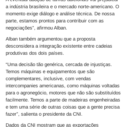
a indústria brasileira e o mercado norte-americano. O
momento exige diálogo e análise técnica. De nossa
parte, estamos prontos para contribuir com as
negociações”, afirmou Alban.
Alban também argumentou que a proposta
desconsidera a integração existente entre cadeias
produtivas dos dois países.
“Uma decisão tão genérica, cercada de injustiças.
Temos máquinas e equipamentos que são
complementares, inclusive, com vendas
intercompanies americanas, como máquinas voltadas
para o agronegócio, motores que não são substituídos
facilmente. Temos a parte de madeiras engenheiradas
e tem uma série de outras coisas que a gente precisa
fazer”, salienta o presidente da CNI.
Dados da CNI mostram que as exportações