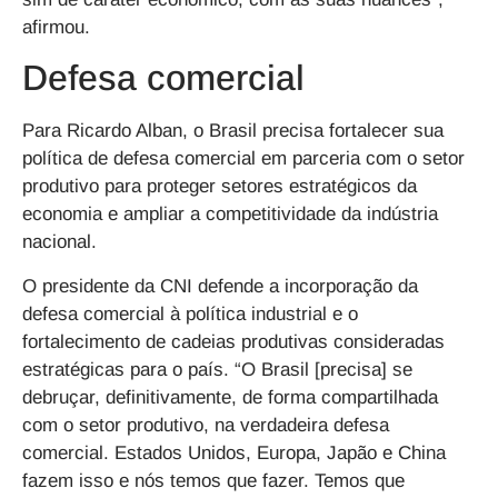
afirmou.
Defesa comercial
Para Ricardo Alban, o Brasil precisa fortalecer sua
política de defesa comercial em parceria com o setor
produtivo para proteger setores estratégicos da
economia e ampliar a competitividade da indústria
nacional.
O presidente da CNI defende a incorporação da
defesa comercial à política industrial e o
fortalecimento de cadeias produtivas consideradas
estratégicas para o país. “O Brasil [precisa] se
debruçar, definitivamente, de forma compartilhada
com o setor produtivo, na verdadeira defesa
comercial. Estados Unidos, Europa, Japão e China
fazem isso e nós temos que fazer. Temos que