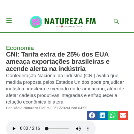
Economia
CNI: Tarifa extra de 25% dos EUA
ameaça exportações brasileiras e
acende alerta na indústria
Confederação Nacional da Indústria (CNI) avalia que
medida proposta pelos Estados Unidos pode prejudicar
indústria brasileira e mercado norte-americano, além de
afetar cadeias produtivas integradas e enfraquecer a
relação econômica bilateral
Por
Rádio Natureza FM
Em
03/06/2026
Hora
04:55