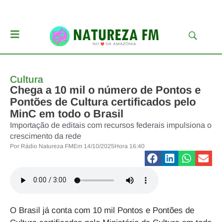
Cultura
Chega a 10 mil o número de Pontos e
Pontões de Cultura certificados pelo
MinC em todo o Brasil
Importação de editais com recursos federais impulsiona o
crescimento da rede
Por
Rádio Natureza FM
Em
14/10/2025
Hora
16:40
O
Brasil já conta com 10 mil Pontos e Pontões de