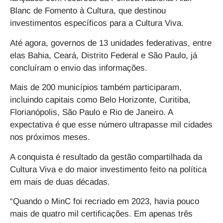
Blanc de Fomento à Cultura
, que destinou
investimentos específicos para a Cultura Viva.
Até agora, governos de 13 unidades federativas, entre
elas Bahia, Ceará, Distrito Federal e São Paulo, já
concluíram o envio das informações.
Mais de 200 municípios também participaram,
incluindo capitais como Belo Horizonte, Curitiba,
Florianópolis, São Paulo e Rio de Janeiro. A
expectativa é que esse número ultrapasse mil cidades
nos próximos meses.
A conquista é resultado da gestão compartilhada da
Cultura Viva e do maior investimento feito na política
em mais de duas décadas.
“Quando o MinC foi recriado em 2023, havia pouco
mais de quatro mil certificações. Em apenas três