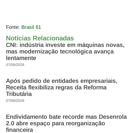
Fonte:
Brasil 61
Notícias Relacionadas
CNI: indústria investe em máquinas novas,
mas modernização tecnológica avança
lentamente
07/08/2026
Após pedido de entidades empresariais,
Receita flexibiliza regras da Reforma
Tributária
07/08/2026
Endividamento bate recorde mas Desenrola
2.0 abre espaço para reorganização
financeira