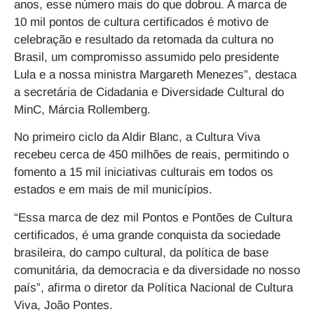
anos, esse número mais do que dobrou. A marca de
10 mil pontos de cultura certificados é motivo de
celebração e resultado da retomada da cultura no
Brasil, um compromisso assumido pelo presidente
Lula e a nossa ministra Margareth Menezes”, destaca
a secretária de Cidadania e Diversidade Cultural do
MinC, Márcia Rollemberg.
No primeiro ciclo da Aldir Blanc, a Cultura Viva
recebeu cerca de 450 milhões de reais, permitindo o
fomento a 15 mil iniciativas culturais em todos os
estados e em mais de mil municípios.
“Essa marca de dez mil Pontos e Pontões de Cultura
certificados, é uma grande conquista da sociedade
brasileira, do campo cultural, da política de base
comunitária, da democracia e da diversidade no nosso
país”, afirma o diretor da Política Nacional de Cultura
Viva, João Pontes.