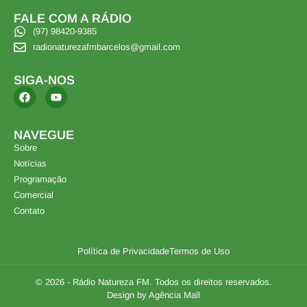
FALE COM A RÁDIO
(97) 98420-9385
radionaturezafmbarcelos@gmail.com
SIGA-NOS
NAVEGUE
Sobre
Notícias
Programação
Comercial
Contato
Política de Privacidade
Termos de Uso
© 2026 - Rádio Natureza FM. Todos os direitos reservados.
Design by Agência Mall