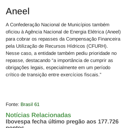
Aneel
A Confederação Nacional de Municípios também
oficiou à Agência Nacional de Energia Elétrica (Aneel)
para cobrar os repasses da Compensação Financeira
pela Utilização de Recursos Hídricos (CFURH).
Nesse caso, a entidade também pediu prioridade no
repasse, destacando “a importância de cumprir as
obrigações legais, especialmente em um período
crítico de transição entre exercícios fiscais.”
Fonte:
Brasil 61
Notícias Relacionadas
Ibovespa fecha último pregão aos 177.726
pontos