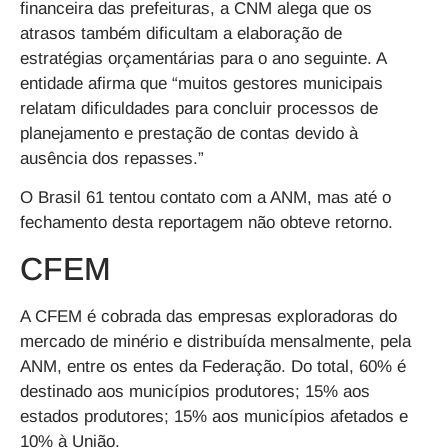
financeira das prefeituras, a CNM alega que os
atrasos também dificultam a elaboração de
estratégias orçamentárias para o ano seguinte. A
entidade afirma que “muitos gestores municipais
relatam dificuldades para concluir processos de
planejamento e prestação de contas devido à
ausência dos repasses.”
O
Brasil 61
tentou contato com a ANM, mas até o
fechamento desta reportagem não obteve retorno.
CFEM
A CFEM é cobrada das empresas exploradoras do
mercado de minério e distribuída mensalmente, pela
ANM, entre os entes da Federação. Do total, 60% é
destinado aos municípios produtores; 15% aos
estados produtores; 15% aos municípios afetados e
10% à União.