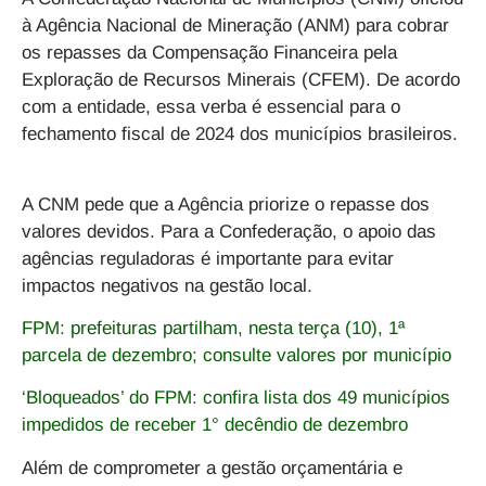
à Agência Nacional de Mineração (ANM) para cobrar
os repasses da Compensação Financeira pela
Exploração de Recursos Minerais (CFEM). De acordo
com a entidade, essa verba é essencial para o
fechamento fiscal de 2024 dos municípios brasileiros.
A CNM pede que a Agência priorize o repasse dos
valores devidos. Para a Confederação, o apoio das
agências reguladoras é importante para evitar
impactos negativos na gestão local.
FPM: prefeituras partilham, nesta terça (10), 1ª
parcela de dezembro; consulte valores por município
‘Bloqueados’ do FPM: confira lista dos 49 municípios
impedidos de receber 1° decêndio de dezembro
Além de comprometer a gestão orçamentária e