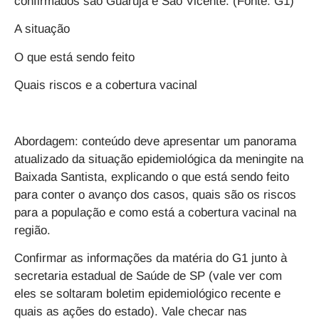
confirmados são Guarujá e São Vicente. (Fonte: G1)
A situação
O que está sendo feito
Quais riscos e a cobertura vacinal
Abordagem: conteúdo deve apresentar um panorama
atualizado da situação epidemiológica da meningite na
Baixada Santista, explicando o que está sendo feito
para conter o avanço dos casos, quais são os riscos
para a população e como está a cobertura vacinal na
região.
Confirmar as informações da matéria do G1 junto à
secretaria estadual de Saúde de SP (vale ver com
eles se soltaram boletim epidemiológico recente e
quais as ações do estado). Vale checar nas