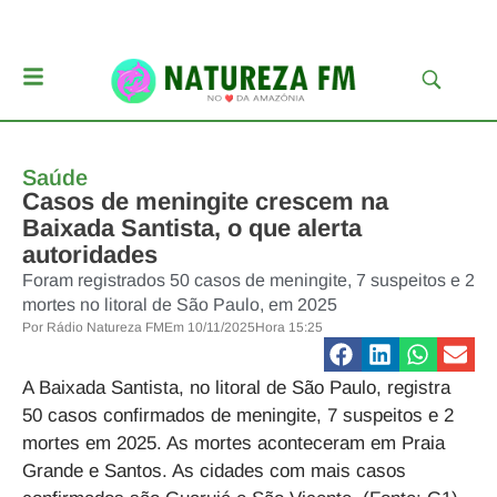
Saúde
Casos de meningite crescem na
Baixada Santista, o que alerta
autoridades
Foram registrados 50 casos de meningite, 7 suspeitos e 2
mortes no litoral de São Paulo, em 2025
Por
Rádio Natureza FM
Em
10/11/2025
Hora
15:25
A Baixada Santista, no litoral de São Paulo, registra
50 casos confirmados de meningite, 7 suspeitos e 2
mortes em 2025. As mortes aconteceram em Praia
Grande e Santos. As cidades com mais casos