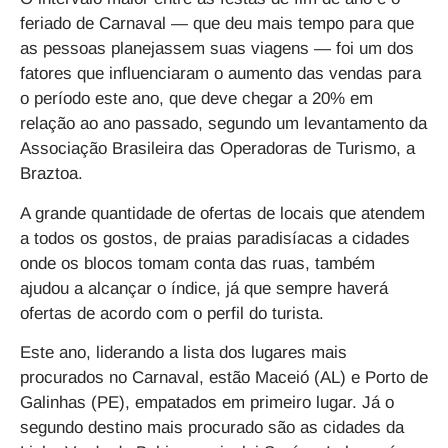
feriado de Carnaval — que deu mais tempo para que
as pessoas planejassem suas viagens — foi um dos
fatores que influenciaram o aumento das vendas para
o período este ano, que deve chegar a 20% em
relação ao ano passado, segundo um levantamento da
Associação Brasileira das Operadoras de Turismo, a
Braztoa.
A grande quantidade de ofertas de locais que atendem
a todos os gostos, de praias paradisíacas a cidades
onde os blocos tomam conta das ruas, também
ajudou a alcançar o índice, já que sempre haverá
ofertas de acordo com o perfil do turista.
Este ano, liderando a lista dos lugares mais
procurados no Carnaval, estão Maceió (AL) e Porto de
Galinhas (PE), empatados em primeiro lugar. Já o
segundo destino mais procurado são as cidades da