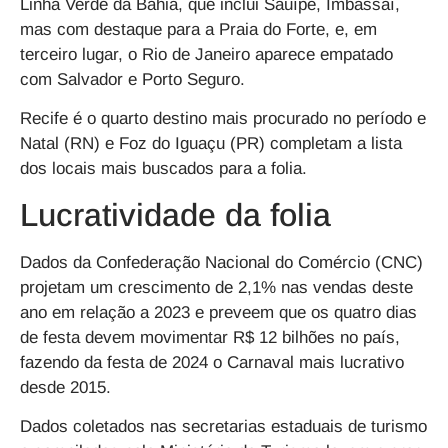
Linha Verde da Bahia, que inclui Sauípe, Imbassaí,
mas com destaque para a Praia do Forte, e, em
terceiro lugar, o Rio de Janeiro aparece empatado
com Salvador e Porto Seguro.
Recife é o quarto destino mais procurado no período e
Natal (RN) e Foz do Iguaçu (PR) completam a lista
dos locais mais buscados para a folia.
Lucratividade da folia
Dados da Confederação Nacional do Comércio (CNC)
projetam um crescimento de 2,1% nas vendas deste
ano em relação a 2023 e preveem que os quatro dias
de festa devem movimentar R$ 12 bilhões no país,
fazendo da festa de 2024 o Carnaval mais lucrativo
desde 2015.
Dados coletados nas secretarias estaduais de turismo