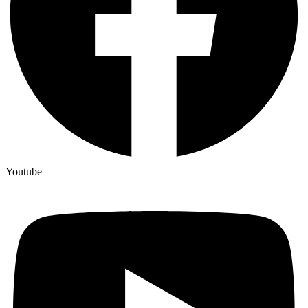
Youtube