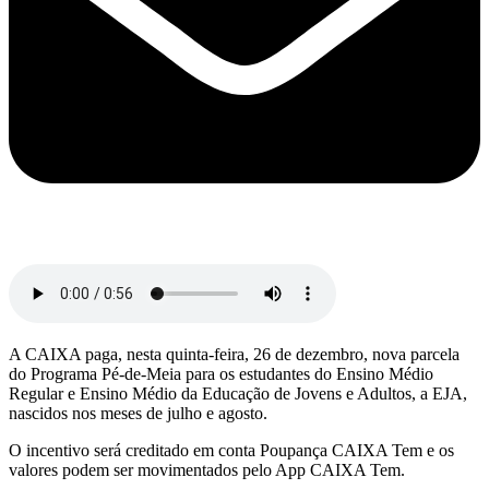
A CAIXA paga, nesta quinta-feira, 26 de dezembro, nova parcela
do Programa Pé-de-Meia para os estudantes do Ensino Médio
Regular e Ensino Médio da Educação de Jovens e Adultos, a EJA,
nascidos nos meses de julho e agosto.
O incentivo será creditado em conta Poupança CAIXA Tem e os
valores podem ser movimentados pelo App CAIXA Tem.