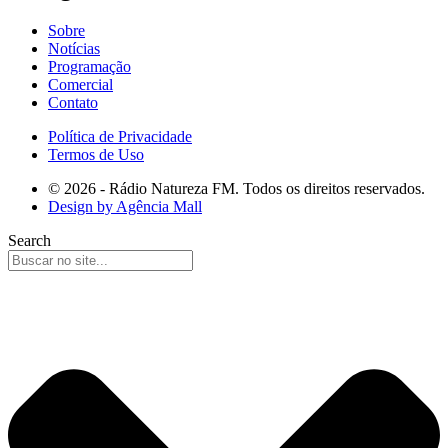
Sobre
Notícias
Programação
Comercial
Contato
Política de Privacidade
Termos de Uso
© 2026 - Rádio Natureza FM. Todos os direitos reservados.
Design by Agência Mall
Search