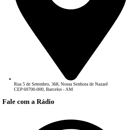
Rua 5 de Setembro, 368, Nossa Senhora de Nazaré
CEP 69700-000, Barcelos - AM
Fale com a Rádio