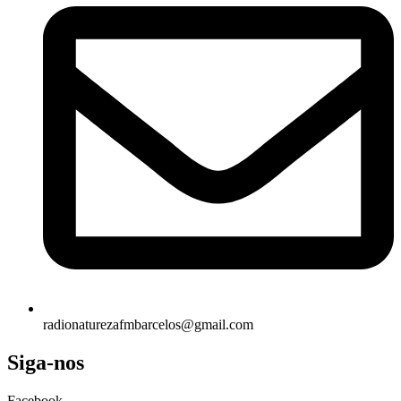
radionaturezafmbarcelos@gmail.com
Siga-nos
Facebook