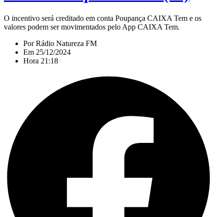
O incentivo será creditado em conta Poupança CAIXA Tem e os
valores podem ser movimentados pelo App CAIXA Tem.
Por
Rádio Natureza FM
Em
25/12/2024
Hora
21:18