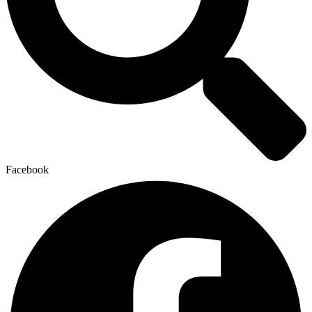
Facebook