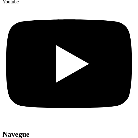
Youtube
Navegue