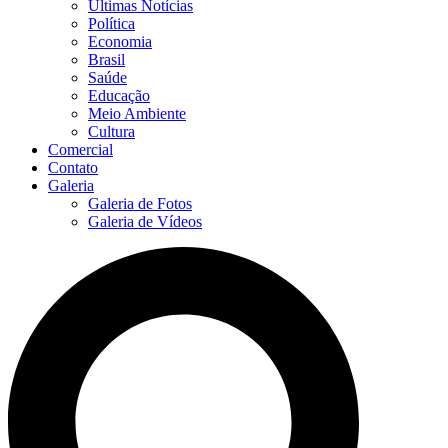
Últimas Notícias
Política
Economia
Brasil
Saúde
Educação
Meio Ambiente
Cultura
Comercial
Contato
Galeria
Galeria de Fotos
Galeria de Vídeos