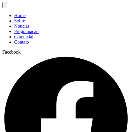
Home
Sobre
Notícias
Programação
Comercial
Contato
Facebook