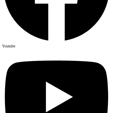
Youtube