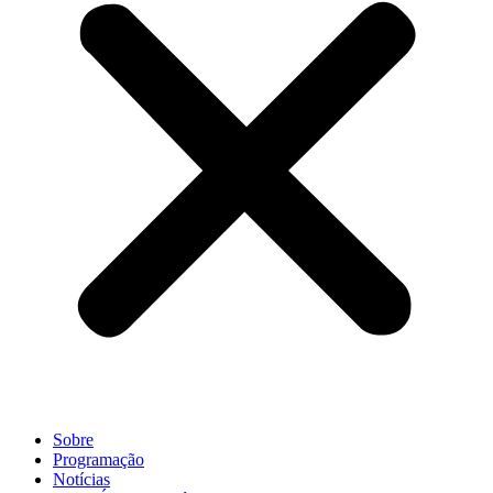
Sobre
Programação
Notícias