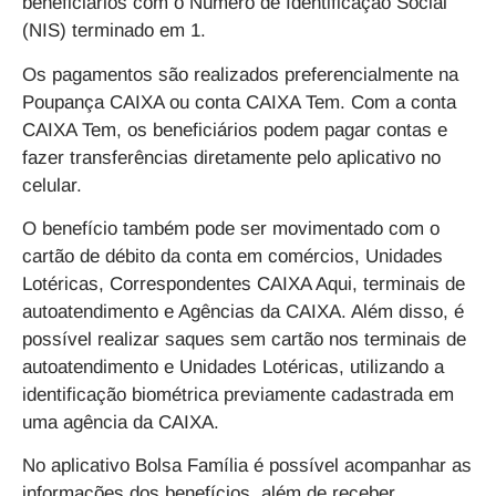
beneficiários com o Número de Identificação Social
(NIS) terminado em 1.
Os pagamentos são realizados preferencialmente na
Poupança CAIXA ou conta CAIXA Tem. Com a conta
CAIXA Tem, os beneficiários podem pagar contas e
fazer transferências diretamente pelo aplicativo no
celular.
O benefício também pode ser movimentado com o
cartão de débito da conta em comércios, Unidades
Lotéricas, Correspondentes CAIXA Aqui, terminais de
autoatendimento e Agências da CAIXA. Além disso, é
possível realizar saques sem cartão nos terminais de
autoatendimento e Unidades Lotéricas, utilizando a
identificação biométrica previamente cadastrada em
uma agência da CAIXA.
No aplicativo Bolsa Família é possível acompanhar as
informações dos benefícios, além de receber