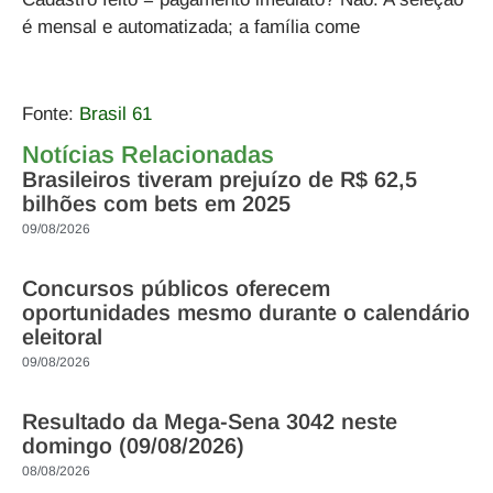
é mensal e automatizada
; a família come
Fonte:
Brasil 61
Notícias Relacionadas
Brasileiros tiveram prejuízo de R$ 62,5
bilhões com bets em 2025
09/08/2026
Concursos públicos oferecem
oportunidades mesmo durante o calendário
eleitoral
09/08/2026
Resultado da Mega-Sena 3042 neste
domingo (09/08/2026)
08/08/2026