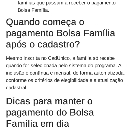
famílias que passam a receber o
pagamento
Bolsa Família
.
Quando começa o
pagamento Bolsa Família
após o cadastro?
Mesmo inscrita no CadÚnico, a família
só recebe
quando for
selecionada
pelo sistema do programa. A
inclusão é
contínua e mensal
, de forma automatizada,
conforme os critérios de elegibilidade e a atualização
cadastral.
Dicas para manter o
pagamento do Bolsa
Família em dia