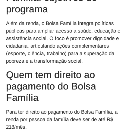
programa
Além da renda, o Bolsa Família integra políticas
públicas para ampliar acesso a
saúde, educação e
assistência social
. O foco é promover
dignidade e
cidadania
, articulando ações complementares
(esporte, ciência, trabalho) para a superação da
pobreza e a
transformação social
.
Quem tem direito ao
pagamento do Bolsa
Família
Para ter direito ao
pagamento do Bolsa Família
, a
renda por pessoa
da família deve ser de
até R$
218/mês
.