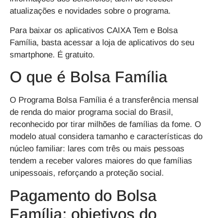
atualizações e novidades sobre o programa.
Para baixar os aplicativos CAIXA Tem e Bolsa
Família, basta acessar a loja de aplicativos do seu
smartphone. É gratuito.
O que é Bolsa Família
O
Programa Bolsa Família
é a transferência mensal
de renda do maior programa social do Brasil,
reconhecido por tirar milhões de famílias da fome. O
modelo atual considera
tamanho e características do
núcleo familiar
: lares com
três ou mais pessoas
tendem a receber
valores maiores
do que famílias
unipessoais, reforçando a proteção social.
Pagamento do Bolsa
Família: objetivos do