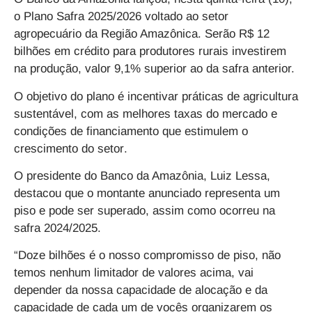
o
Plano Safra 2025/2026 voltado ao setor
agropecuário da Região Amazônica. Serão R$ 12
bilhões em crédito para produtores rurais
investirem
na produção, valor 9,1% superior ao da safra anterior.
O objetivo do plano é incentivar práticas de agricultura
sustentável, com as
melhores taxas do mercado e
condições de financiamento que estimulem o
crescimento do setor
.
O presidente do Banco da Amazônia, Luiz Lessa,
destacou que
o montante anunciado representa um
piso e pode ser superado, assim como ocorreu na
safra 2024/2025.
“Doze bilhões é o nosso compromisso de piso, não
temos nenhum limitador de valores acima, vai
depender da nossa capacidade de alocação e da
capacidade de cada um de vocês organizarem os