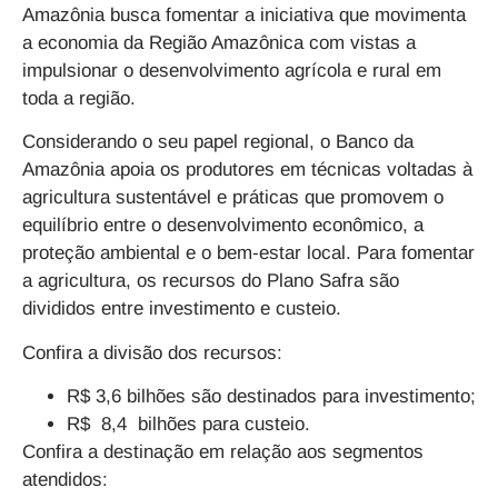
Amazônia busca fomentar a iniciativa que movimenta
a economia da Região Amazônica com vistas a
impulsionar o desenvolvimento agrícola e rural em
toda a região
.
Considerando o seu papel regional, o Banco da
Amazônia apoia os produtores em técnicas voltadas à
agricultura sustentável e práticas que promovem o
equilíbrio entre o desenvolvimento econômico, a
proteção ambiental e o bem-estar local. Para fomentar
a agricultura, os recursos do Plano Safra são
divididos entre investimento e custeio.
Confira a divisão dos recursos:
R$ 3,6 bilhões são destinados para investimento;
R$ 8,4 bilhões para custeio.
Confira a destinação em relação aos segmentos
atendidos: