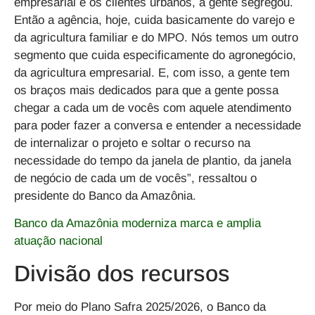
empresarial e os clientes urbanos, a gente segregou.
Então a agência, hoje, cuida basicamente do varejo e
da agricultura familiar e do MPO. Nós temos um outro
segmento que cuida especificamente do agronegócio,
da agricultura empresarial. E, com isso, a gente tem
os braços mais dedicados para que a gente possa
chegar a cada um de vocês com aquele atendimento
para poder fazer a conversa e entender a necessidade
de internalizar o projeto e soltar o recurso na
necessidade do tempo da janela de plantio, da janela
de negócio de cada um de vocês”, ressaltou o
presidente do Banco da Amazônia.
Banco da Amazônia moderniza marca e amplia
atuação nacional
Divisão dos recursos
Por meio do
Plano Safra 2025/2026, o Banco da