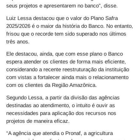
seus projetos e apresentarem no banco”, disse.
Luiz Lessa destacou que o valor do
Plano Safra
2025/2026 é o maior da história do Banco.
No entanto,
frisou que o recorde tem sido superado nos últimos
três anos.
Ele destacou, ainda, que com esse plano o Banco
espera atender os clientes de forma mais eficiente,
considerando a recente reestruturação da instituição
com vistas a fortalecer ainda mais o relacionamento
com os clientes da Região Amazônica.
Segundo Lessa, a partir da divisão das agências
destinadas ao atendimento, o intuito é ouvir as
necessidades para aplicação dos recursos nos
projetos de maneira eficaz.
“A agência que atendia o Pronaf, a agricultura