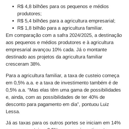
R$ 4,8 bilhões para os pequenos e médios
produtores;
R$ 5,4 bilhões para a agricultura empresarial;
R$ 1,8 bilhão para a agricultura familiar.
Em comparação com a safra 2024/2025, a destinação
aos pequenos e médios produtores e à agricultura
empresarial avançou 10% cada. Já o montante
destinado aos projetos da agricultura familiar
cresceram 38%.
Para a agricultura familiar, a taxa de custeio começa
em 0,5% a.a. e a taxa de investimento também é de
0,5% a.a. “Mas elas têm uma gama de possibilidades
e, ainda, com as possibilidades de ter 40% de
desconto para pagamento em dia”, pontuou Luiz
Lessa.
Já as taxas para os outros portes se iniciam em 14%