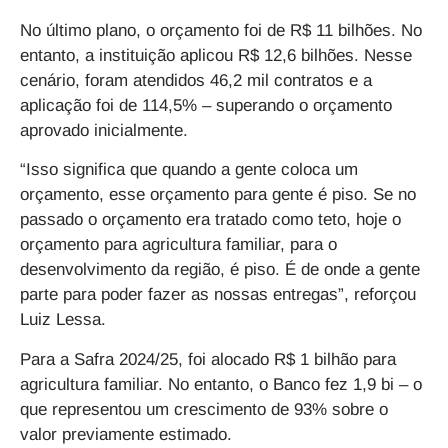
No último plano, o orçamento foi de R$ 11 bilhões
. No
entanto, a instituição aplicou R$ 12,6 bilhões. Nesse
cenário, foram atendidos 46,2 mil contratos e a
aplicação foi de 114,5% – superando o orçamento
aprovado inicialmente.
“Isso significa que quando a gente coloca um
orçamento, esse orçamento para gente é piso. Se no
passado o orçamento era tratado como teto, hoje o
orçamento para agricultura familiar, para o
desenvolvimento da região, é piso. É de onde a gente
parte para poder fazer as nossas entregas”, reforçou
Luiz Lessa.
Para a Safra 2024/25, foi alocado R$ 1 bilhão para
agricultura familiar. No entanto, o Banco fez 1,9 bi – o
que representou um crescimento de 93% sobre o
valor previamente estimado.