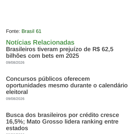
Fonte:
Brasil 61
Notícias Relacionadas
Brasileiros tiveram prejuízo de R$ 62,5
bilhões com bets em 2025
09/08/2026
Concursos públicos oferecem
oportunidades mesmo durante o calendário
eleitoral
09/08/2026
Busca dos brasileiros por crédito cresce
16,5%; Mato Grosso lidera ranking entre
estados