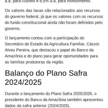
a.a. para custeio e 8,5% a.a. para investimento.
Os valores das taxas são relacionados aos recursos
do governo federal, já que os valores com os recursos
do fundo constitucional ainda não foram definidos pelo
governo.
O lançamento contou com a participação do
Secretário de Estado da Agricultura Familiar, Cássio
Alves Pereira, que destacou o papel do Banco da
Amazônia e do plano para gerar oportunidades para
as famílias produtoras da região.
Balanço do Plano Safra
2024/2025
Durante o lançamento do Plano Safra 2025/2026, o
presidente do Banco da Amazônia também apresentou
dados da safra anterior (2024/2025).