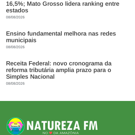
16,5%; Mato Grosso lidera ranking entre
estados
08/08/2026
Ensino fundamental melhora nas redes
municipais
08/08/2026
Receita Federal: novo cronograma da
reforma tributária amplia prazo para o
Simples Nacional
08/08/2026