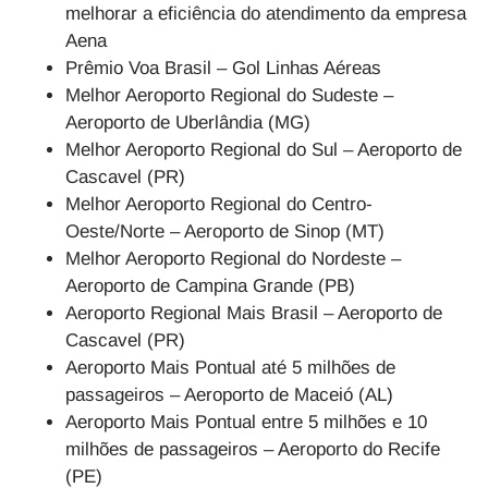
melhorar a eficiência do atendimento da empresa
Aena
Prêmio Voa Brasil – Gol Linhas Aéreas
Melhor Aeroporto Regional do Sudeste –
Aeroporto de Uberlândia (MG)
Melhor Aeroporto Regional do Sul – Aeroporto de
Cascavel (PR)
Melhor Aeroporto Regional do Centro-
Oeste/Norte – Aeroporto de Sinop (MT)
Melhor Aeroporto Regional do Nordeste –
Aeroporto de Campina Grande (PB)
Aeroporto Regional Mais Brasil – Aeroporto de
Cascavel (PR)
Aeroporto Mais Pontual até 5 milhões de
passageiros – Aeroporto de Maceió (AL)
Aeroporto Mais Pontual entre 5 milhões e 10
milhões de passageiros – Aeroporto do Recife
(PE)