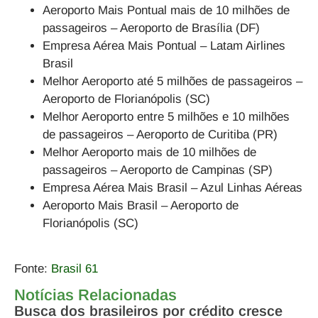
Aeroporto Mais Pontual mais de 10 milhões de
passageiros – Aeroporto de Brasília (DF)
Empresa Aérea Mais Pontual – Latam Airlines
Brasil
Melhor Aeroporto até 5 milhões de passageiros –
Aeroporto de Florianópolis (SC)
Melhor Aeroporto entre 5 milhões e 10 milhões
de passageiros – Aeroporto de Curitiba (PR)
Melhor Aeroporto mais de 10 milhões de
passageiros – Aeroporto de Campinas (SP)
Empresa Aérea Mais Brasil – Azul Linhas Aéreas
Aeroporto Mais Brasil – Aeroporto de
Florianópolis (SC)
Fonte:
Brasil 61
Notícias Relacionadas
Busca dos brasileiros por crédito cresce