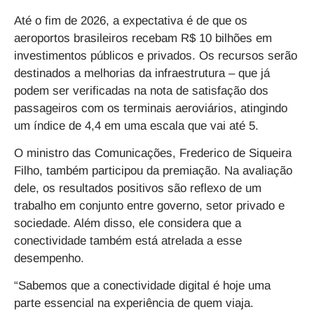
Até o fim de 2026, a expectativa é de que os
aeroportos brasileiros recebam R$ 10 bilhões em
investimentos públicos e privados. Os recursos serão
destinados a melhorias da infraestrutura – que já
podem ser verificadas na nota de satisfação dos
passageiros com os terminais aeroviários, atingindo
um índice de 4,4 em uma escala que vai até 5.
O ministro das Comunicações, Frederico de Siqueira
Filho, também participou da premiação. Na avaliação
dele, os resultados positivos são reflexo de um
trabalho em conjunto entre governo, setor privado e
sociedade. Além disso, ele considera que a
conectividade também está atrelada a esse
desempenho.
“Sabemos que a conectividade digital é hoje uma
parte essencial na experiência de quem viaja.