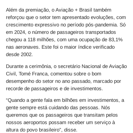
Além da premiação, o Aviação + Brasil também
reforçou que o setor tem apresentado evoluções, com
crescimento expressivo no período pós-pandemia. Só
em 2024, o número de passageiros transportados
chegou a 118 milhões, com uma ocupação de 83,1%
nas aeronaves. Este foi o maior índice verificado
desde 2002.
Durante a cerimônia, o secretário Nacional de Aviação
Civil, Tomé Franca, comentou sobre o bom
desempenho do setor no ano passado, marcado por
recorde de passageiros e de investimentos.
“Quando a gente fala em bilhões em investimentos, a
gente sempre está cuidando das pessoas. Nós
queremos que os passageiros que transitam pelos
nossos aeroportos possam receber um serviço à
altura do povo brasileiro”, disse.