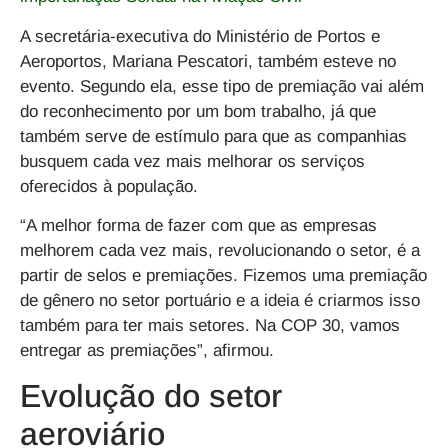
A secretária-executiva do Ministério de Portos e
Aeroportos, Mariana Pescatori, também esteve no
evento. Segundo ela, esse tipo de premiação vai além
do reconhecimento por um bom trabalho, já que
também serve de estímulo para que as companhias
busquem cada vez mais melhorar os serviços
oferecidos à população.
“A melhor forma de fazer com que as empresas
melhorem cada vez mais, revolucionando o setor, é a
partir de selos e premiações. Fizemos uma premiação
de gênero no setor portuário e a ideia é criarmos isso
também para ter mais setores. Na COP 30, vamos
entregar as premiações”, afirmou.
Evolução do setor
aeroviário