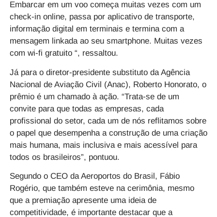
Embarcar em um voo começa muitas vezes com um
check-in online, passa por aplicativo de transporte,
informação digital em terminais e termina com a
mensagem linkada ao seu smartphone. Muitas vezes
com wi-fi gratuito “, ressaltou.
Já para o diretor-presidente substituto da Agência
Nacional de Aviação Civil (Anac), Roberto Honorato, o
prêmio é um chamado à ação. “Trata-se de um
convite para que todas as empresas, cada
profissional do setor, cada um de nós reflitamos sobre
o papel que desempenha a construção de uma criação
mais humana, mais inclusiva e mais acessível para
todos os brasileiros”, pontuou.
Segundo o CEO da Aeroportos do Brasil, Fábio
Rogério, que também esteve na cerimônia, mesmo
que a premiação apresente uma ideia de
competitividade, é importante destacar que a