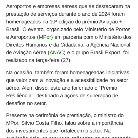
Aeroportos e empresas aéreas que se destacaram na
prestação de serviços durante o ano de 2024 foram
homenageados na 10ª edição do prêmio Aviação +
Brasil. O evento, organizado pelo Ministério de Portos
e Aeroportos
(MPor)
em parceria com o Ministério dos
Direitos Humanos e da Cidadania, a Agência Nacional
de Aviação Aérea
(ANAC)
e o grupo Brasil Export, foi
realizado na terça-feira (27).
Na ocasião, também foram homenageadas iniciativas
que valorizam a inovação e a acessibilidade no setor
aéreo. Além disso, este ano foi criado o “Prêmio
Resiliência”, destinado a ações de superação de
desafios no setor.
Presente na cerimônia de premiação, o ministro do
MPor, Silvio Costa Filho, falou sobre a importância
dos investimentos que fortalecem o setor. Na