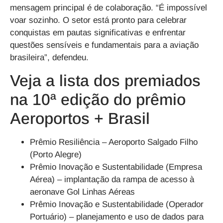
mensagem principal é de colaboração. “É impossível
voar sozinho. O setor está pronto para celebrar
conquistas em pautas significativas e enfrentar
questões sensíveis e fundamentais para a aviação
brasileira”, defendeu.
Veja a lista dos premiados
na 10ª edição do prêmio
Aeroportos + Brasil
Prêmio Resiliência – Aeroporto Salgado Filho
(Porto Alegre)
Prêmio Inovação e Sustentabilidade (Empresa
Aérea) – implantação da rampa de acesso à
aeronave Gol Linhas Aéreas
Prêmio Inovação e Sustentabilidade (Operador
Portuário) – planejamento e uso de dados para