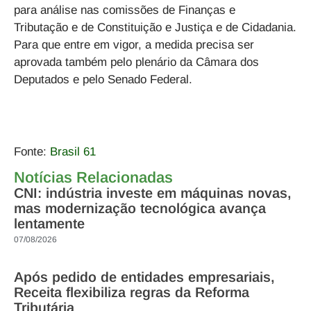
para análise nas comissões de Finanças e
Tributação e de Constituição e Justiça e de Cidadania.
Para que entre em vigor, a medida precisa ser
aprovada também pelo plenário da Câmara dos
Deputados e pelo Senado Federal.
Fonte:
Brasil 61
Notícias Relacionadas
CNI: indústria investe em máquinas novas,
mas modernização tecnológica avança
lentamente
07/08/2026
Após pedido de entidades empresariais,
Receita flexibiliza regras da Reforma
Tributária