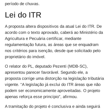
período de chuvas.
Lei do ITR
A proposta altera dispositivos da atual Lei do ITR. De
acordo com o texto aprovado, caberá ao Ministério da
Agricultura e Pecuária certificar, mediante
regulamentação futura, as áreas que se enquadram
nos critérios para isenção, desde que solicitado pelo
proprietário do imóvel.
O relator do PL, deputado Pezenti (MDB-SC),
apresentou parecer favorável. Segundo ele, a
proposta corrige uma distorção na legislação tributária
vigente. “A legislação já exclui do ITR áreas que não
podem ser economicamente aproveitadas. O projeto
apenas reforça esse princípio”, afirmou.
A tramitação do projeto é conclusiva e ainda seguirá