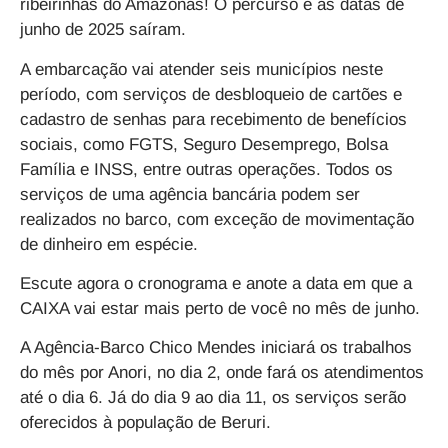
ribeirinhas do Amazonas! O percurso e as datas de
junho de 2025 saíram.
A embarcação vai atender seis municípios neste
período, com serviços de desbloqueio de cartões e
cadastro de senhas para recebimento de benefícios
sociais, como FGTS, Seguro Desemprego, Bolsa
Família e INSS, entre outras operações. Todos os
serviços de uma agência bancária podem ser
realizados no barco, com exceção de movimentação
de dinheiro em espécie.
Escute agora o cronograma e anote a data em que a
CAIXA vai estar mais perto de você no mês de junho.
A Agência-Barco Chico Mendes iniciará os trabalhos
do mês por Anori, no dia 2, onde fará os atendimentos
até o dia 6. Já do dia 9 ao dia 11, os serviços serão
oferecidos à população de Beruri.