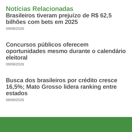
Notícias Relacionadas
Brasileiros tiveram prejuízo de R$ 62,5
bilhões com bets em 2025
09/08/2026
Concursos públicos oferecem
oportunidades mesmo durante o calendário
eleitoral
09/08/2026
Busca dos brasileiros por crédito cresce
16,5%; Mato Grosso lidera ranking entre
estados
08/08/2026