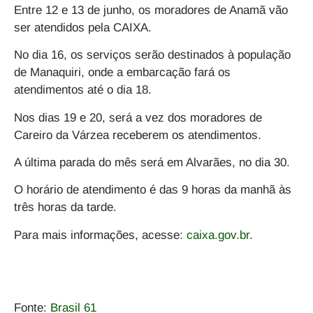
Entre 12 e 13 de junho, os moradores de Anamã vão
ser atendidos pela CAIXA.
No dia 16, os serviços serão destinados à população
de Manaquiri, onde a embarcação fará os
atendimentos até o dia 18.
Nos dias 19 e 20, será a vez dos moradores de
Careiro da Várzea receberem os atendimentos.
A última parada do mês será em Alvarães, no dia 30.
O horário de atendimento é das 9 horas da manhã às
três horas da tarde.
Para mais informações, acesse:
caixa.gov.br
.
Fonte:
Brasil 61