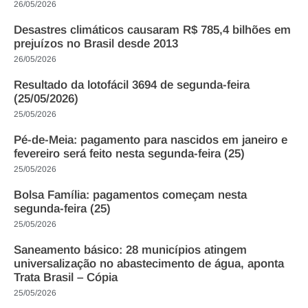
26/05/2026
Desastres climáticos causaram R$ 785,4 bilhões em
prejuízos no Brasil desde 2013
26/05/2026
Resultado da lotofácil 3694 de segunda-feira
(25/05/2026)
25/05/2026
Pé-de-Meia: pagamento para nascidos em janeiro e
fevereiro será feito nesta segunda-feira (25)
25/05/2026
Bolsa Família: pagamentos começam nesta
segunda-feira (25)
25/05/2026
Saneamento básico: 28 municípios atingem
universalização no abastecimento de água, aponta
Trata Brasil – Cópia
25/05/2026