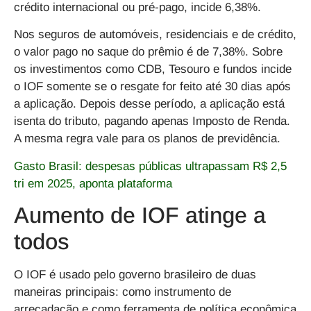
crédito internacional ou pré-pago, incide 6,38%.
Nos seguros de automóveis, residenciais e de crédito,
o valor pago no saque do prêmio é de 7,38%. Sobre
os investimentos como CDB, Tesouro e fundos incide
o IOF somente se o resgate for feito até 30 dias após
a aplicação. Depois desse período, a aplicação está
isenta do tributo, pagando apenas Imposto de Renda.
A mesma regra vale para os planos de previdência.
Gasto Brasil: despesas públicas ultrapassam R$ 2,5
tri em 2025, aponta plataforma
Aumento de IOF atinge a
todos
O
IOF
é usado pelo governo brasileiro de duas
maneiras principais: como instrumento de
arrecadação e como ferramenta de política econômica