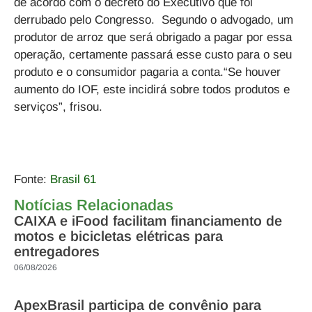
de acordo com o decreto do Executivo que foi
derrubado pelo Congresso. Segundo o advogado, um
produtor de arroz que será obrigado a pagar por essa
operação, certamente passará esse custo para o seu
produto e o consumidor pagaria a conta.“Se houver
aumento do IOF, este incidirá sobre todos produtos e
serviços”, frisou.
Fonte:
Brasil 61
Notícias Relacionadas
CAIXA e iFood facilitam financiamento de
motos e bicicletas elétricas para
entregadores
06/08/2026
ApexBrasil participa de convênio para