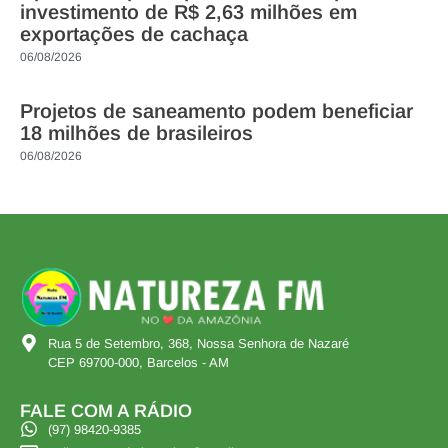
investimento de R$ 2,63 milhões em
exportações de cachaça
06/08/2026
Projetos de saneamento podem beneficiar
18 milhões de brasileiros
06/08/2026
Rua 5 de Setembro, 368, Nossa Senhora de Nazaré
CEP 69700-000, Barcelos - AM
FALE COM A RÁDIO
(97) 98420-9385