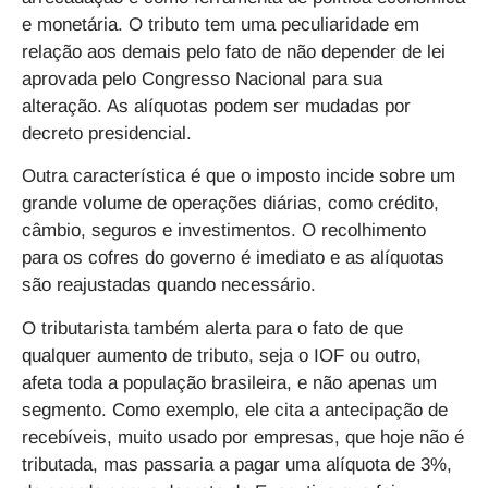
e monetária. O tributo tem uma peculiaridade em
relação aos demais pelo fato de não depender de lei
aprovada pelo Congresso Nacional para sua
alteração. As alíquotas podem ser mudadas por
decreto presidencial.
Outra característica é que o imposto incide sobre um
grande volume de operações diárias, como crédito,
câmbio, seguros e investimentos. O recolhimento
para os cofres do governo é imediato e as alíquotas
são reajustadas quando necessário.
O tributarista também alerta para o fato de que
qualquer aumento de tributo, seja o IOF ou outro,
afeta toda a população brasileira, e não apenas um
segmento. Como exemplo, ele cita a antecipação de
recebíveis, muito usado por empresas, que hoje não é
tributada, mas passaria a pagar uma alíquota de 3%,