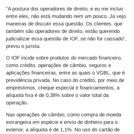
“A postura dos operadores de direito, e eu me incluo
entre eles, não está mudando nem um pouco. Já vejo
maneiras de discutir essa questão. Os clientes, que
também são operadores de direito, estão querendo
judicializar essa questão de IOF, se não for cassado”,
previu o jurista.
O IOF incide sobre produtos do mercado financeiro,
como crédito, operações de câmbio, seguros e
aplicações financeiras, entre as quais o VGBL, que é
previdência privada. No caso do crédito, por meio de
empréstimos, cheque especial e financiamentos, a
alíquota fixa é de 0,38% sobre o valor total da
operação.
Nas operações de câmbio, como compra de moeda
estrangeira em espécie e envio de dinheiro para o
exterior, a alíquota é de 1,1%. No uso do cartão de