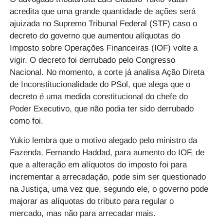
acredita que uma grande quantidade de ações será
ajuizada no Supremo Tribunal Federal (STF) caso o
decreto do governo que aumentou alíquotas do
Imposto sobre Operações Financeiras (IOF) volte a
vigir. O decreto foi derrubado pelo Congresso
Nacional. No momento, a corte já analisa Ação Direta
de Inconstitucionalidade do PSol, que alega que o
decreto é uma medida constitucional do chefe do
Poder Executivo, que não podia ter sido derrubado
como foi.
Yukio lembra que o motivo alegado pelo ministro da
Fazenda, Fernando Haddad, para aumento do IOF, de
que a alteração em alíquotos do imposto foi para
incrementar a arrecadação, pode sim ser questionado
na Justiça, uma vez que, segundo ele, o governo pode
majorar as alíquotas do tributo para regular o
mercado, mas não para arrecadar mais.